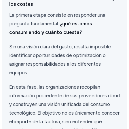
los costes
La primera etapa consiste en responder una
pregunta fundamental:
¿qué estamos
consumiendo y cuánto cuesta?
Sin una visión clara del gasto, resulta imposible
identificar oportunidades de optimización o
asignar responsabilidades a los diferentes
equipos.
En esta fase, las organizaciones recopilan
información procedente de sus proveedores cloud
y construyen una visión unificada del consumo
tecnológico. El objetivo no es únicamente conocer
el importe de la factura, sino entender qué