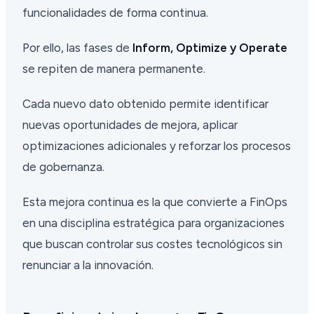
funcionalidades de forma continua.
Por ello, las fases de
Inform, Optimize y Operate
se repiten de manera permanente.
Cada nuevo dato obtenido permite identificar
nuevas oportunidades de mejora, aplicar
optimizaciones adicionales y reforzar los procesos
de gobernanza.
Esta mejora continua es la que convierte a FinOps
en una disciplina estratégica para organizaciones
que buscan controlar sus costes tecnológicos sin
renunciar a la innovación.