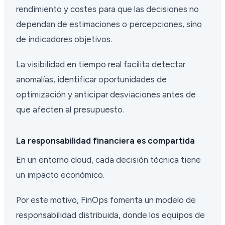
rendimiento y costes para que las decisiones no
dependan de estimaciones o percepciones, sino
de indicadores objetivos.
La visibilidad en tiempo real facilita detectar
anomalías, identificar oportunidades de
optimización y anticipar desviaciones antes de
que afecten al presupuesto.
La responsabilidad financiera es compartida
En un entorno cloud, cada decisión técnica tiene
un impacto económico.
Por este motivo, FinOps fomenta un modelo de
responsabilidad distribuida, donde los equipos de