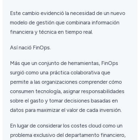
Este cambio evidenció la necesidad de un nuevo
modelo de gestión que combinara información
financiera y técnica en tiempo real.
Así nació FinOps.
Más que un conjunto de herramientas, FinOps
surgió como una práctica colaborativa que
permite a las organizaciones comprender cómo
consumen tecnología, asignar responsabilidades
sobre el gasto y tomar decisiones basadas en
datos para maximizar el valor de cada inversión.
En lugar de considerar los costes cloud como un
problema exclusivo del departamento financiero,