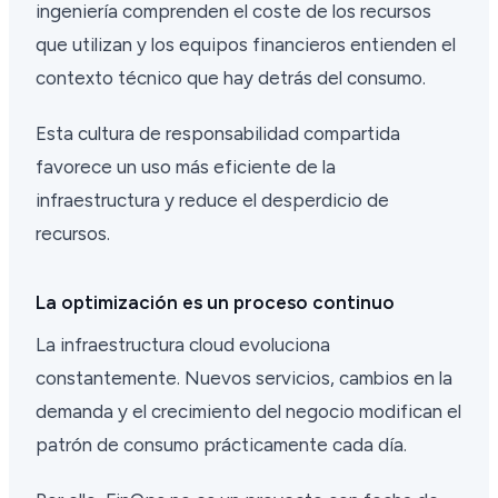
ingeniería comprenden el coste de los recursos
que utilizan y los equipos financieros entienden el
contexto técnico que hay detrás del consumo.
Esta cultura de responsabilidad compartida
favorece un uso más eficiente de la
infraestructura y reduce el desperdicio de
recursos.
La optimización es un proceso continuo
La infraestructura cloud evoluciona
constantemente. Nuevos servicios, cambios en la
demanda y el crecimiento del negocio modifican el
patrón de consumo prácticamente cada día.