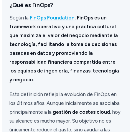
¿Qué es FinOps?
Según la
FinOps Foundation
,
FinOps es un
framework operativo y una práctica cultural
que maximiza el valor del negocio mediante la
tecnología, facilitando la toma de decisiones
basadas en datos y promoviendo la
responsabilidad financiera compartida entre
los equipos de ingeniería, finanzas, tecnología
y negocio.
Esta definición refleja la evolución de FinOps en
los últimos años. Aunque inicialmente se asociaba
principalmente a la
gestión de costes cloud
, hoy
su alcance es mucho mayor. Su objetivo no es
únicamente reducir el gasto, sino ayudar a las