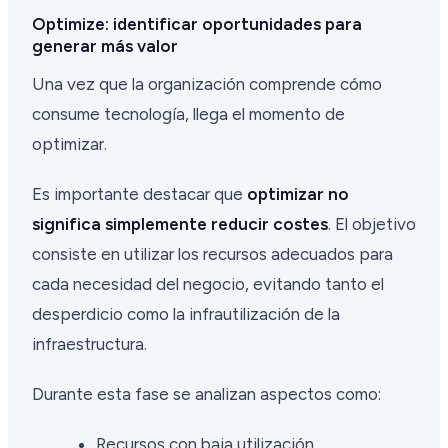
Optimize: identificar oportunidades para
generar más valor
Una vez que la organización comprende cómo
consume tecnología, llega el momento de
optimizar.
Es importante destacar que
optimizar no
significa simplemente reducir costes
. El objetivo
consiste en utilizar los recursos adecuados para
cada necesidad del negocio, evitando tanto el
desperdicio como la infrautilización de la
infraestructura.
Durante esta fase se analizan aspectos como:
Recursos con baja utilización.