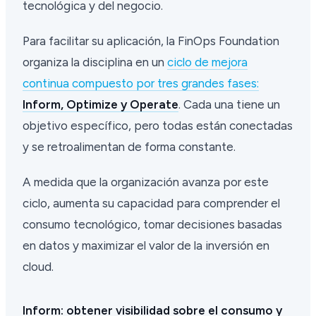
tecnológica y del negocio.
Para facilitar su aplicación, la FinOps Foundation
organiza la disciplina en un
ciclo de mejora
continua compuesto por tres grandes fases:
Inform, Optimize y Operate
. Cada una tiene un
objetivo específico, pero todas están conectadas
y se retroalimentan de forma constante.
A medida que la organización avanza por este
ciclo, aumenta su capacidad para comprender el
consumo tecnológico, tomar decisiones basadas
en datos y maximizar el valor de la inversión en
cloud.
Inform: obtener visibilidad sobre el consumo y