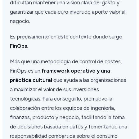
dificultan mantener una visión clara del gasto y
garantizar que cada euro invertido aporte valor al
negocio.
Es precisamente en este contexto donde surge
FinOps
.
Más que una metodología de control de costes,
FinOps es un
framework operativo y una
práctica cultural
que ayuda a las organizaciones
a maximizar el valor de sus inversiones
tecnológicas. Para conseguirlo, promueve la
colaboración entre los equipos de ingeniería,
finanzas, producto y negocio, facilitando la toma
de decisiones basada en datos y fomentando una
responsabilidad compartida sobre el consumo