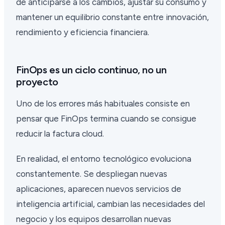
de anticiparse a los cambios, ajustar su consumo y
mantener un equilibrio constante entre innovación,
rendimiento y eficiencia financiera.
FinOps es un ciclo continuo, no un
proyecto
Uno de los errores más habituales consiste en
pensar que FinOps termina cuando se consigue
reducir la factura cloud.
En realidad, el entorno tecnológico evoluciona
constantemente. Se despliegan nuevas
aplicaciones, aparecen nuevos servicios de
inteligencia artificial, cambian las necesidades del
negocio y los equipos desarrollan nuevas