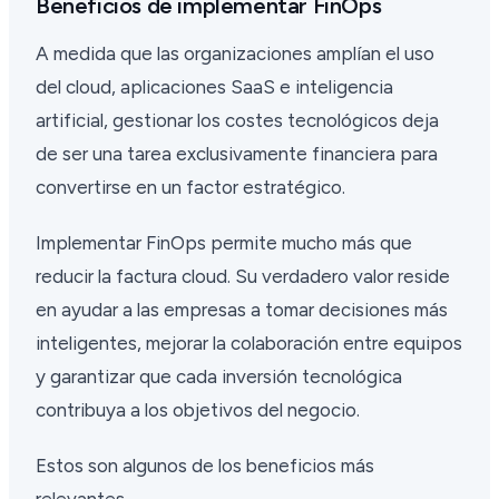
Beneficios de implementar FinOps
A medida que las organizaciones amplían el uso
del cloud, aplicaciones SaaS e inteligencia
artificial, gestionar los costes tecnológicos deja
de ser una tarea exclusivamente financiera para
convertirse en un factor estratégico.
Implementar FinOps permite mucho más que
reducir la factura cloud. Su verdadero valor reside
en ayudar a las empresas a tomar decisiones más
inteligentes, mejorar la colaboración entre equipos
y garantizar que cada inversión tecnológica
contribuya a los objetivos del negocio.
Estos son algunos de los beneficios más
relevantes.