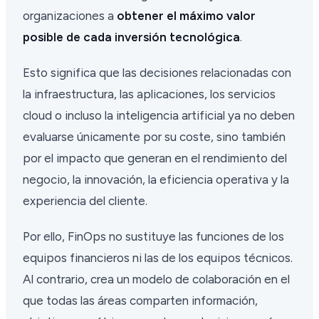
organizaciones a
obtener el máximo valor
posible de cada inversión tecnológica
.
Esto significa que las decisiones relacionadas con
la infraestructura, las aplicaciones, los servicios
cloud o incluso la inteligencia artificial ya no deben
evaluarse únicamente por su coste, sino también
por el impacto que generan en el rendimiento del
negocio, la innovación, la eficiencia operativa y la
experiencia del cliente.
Por ello, FinOps no sustituye las funciones de los
equipos financieros ni las de los equipos técnicos.
Al contrario, crea un modelo de colaboración en el
que todas las áreas comparten información,