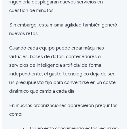
ingeniería desplegaran nuevos servicios en
cuestión de minutos.
Sin embargo, esta misma agilidad también generó
nuevos retos.
Cuando cada equipo puede crear máquinas
virtuales, bases de datos, contenedores o
servicios de inteligencia artificial de forma
independiente, el gasto tecnológico deja de ser
un presupuesto fijo para convertirse en un coste
dinámico que cambia cada día.
En muchas organizaciones aparecieron preguntas
como:
¿Quién está consumiendo estos recursos?