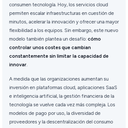
consumen tecnología. Hoy, los servicios cloud
permiten escalar infraestructuras en cuestión de
minutos, acelerar la innovación y ofrecer una mayor
flexibilidad a los equipos. Sin embargo, este nuevo
modelo también plantea un desafío:
cómo
controlar unos costes que cambian
constantemente sin limitar la capacidad de
innovar
.
A medida que las organizaciones aumentan su
inversión en plataformas cloud, aplicaciones SaaS
e inteligencia artificial, la gestión financiera de la
tecnología se vuelve cada vez más compleja. Los
modelos de pago por uso, la diversidad de
proveedores y la descentralización del consumo