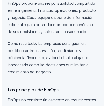
FinOps propone una responsabilidad compartida
entre ingeniería, finanzas, operaciones, producto
y negocio. Cada equipo dispone de información
suficiente para entender el impacto económico
de sus decisiones y actuar en consecuencia.
Como resultado, las empresas consiguen un
equilibrio entre innovación, rendimiento y
eficiencia financiera, evitando tanto el gasto
innecesario como las decisiones que limitan el
crecimiento del negocio.
Los principios de FinOps
FinOps no consiste únicamente en reducir costes.