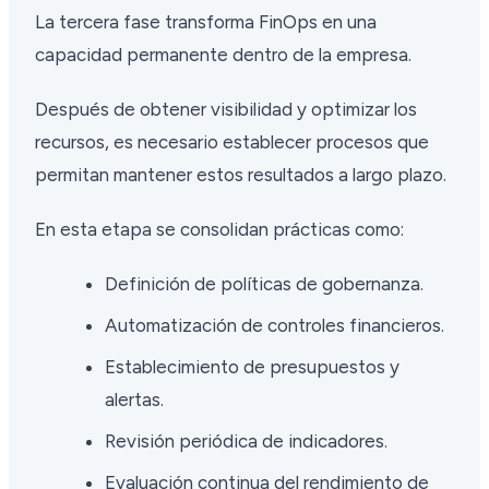
La tercera fase transforma FinOps en una
capacidad permanente dentro de la empresa.
Después de obtener visibilidad y optimizar los
recursos, es necesario establecer procesos que
permitan mantener estos resultados a largo plazo.
En esta etapa se consolidan prácticas como:
Definición de políticas de gobernanza.
Automatización de controles financieros.
Establecimiento de presupuestos y
alertas.
Revisión periódica de indicadores.
Evaluación continua del rendimiento de