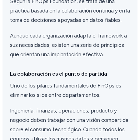
Según la FinOps Foundation, se trata de una
práctica basada en la colaboración continua y en la
toma de decisiones apoyadas en datos fiables.
Aunque cada organización adapta el framework a
sus necesidades, existen una serie de principios
que orientan una implantación efectiva.
La colaboración es el punto de partida
Uno de los pilares fundamentales de FinOps es
eliminar los silos entre departamentos.
Ingeniería, finanzas, operaciones, producto y
negocio deben trabajar con una visión compartida
sobre el consumo tecnológico. Cuando todos los
equipos utilizan los mismos datos y persiguen