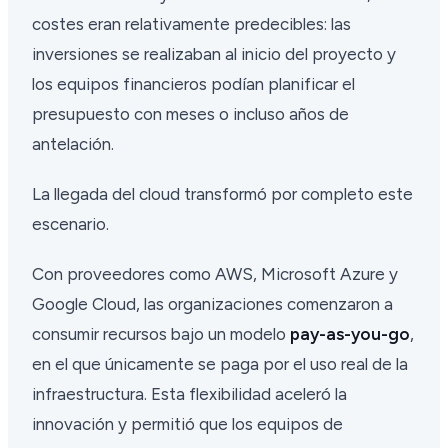
costes eran relativamente predecibles: las
inversiones se realizaban al inicio del proyecto y
los equipos financieros podían planificar el
presupuesto con meses o incluso años de
antelación.
La llegada del cloud transformó por completo este
escenario.
Con proveedores como AWS, Microsoft Azure y
Google Cloud, las organizaciones comenzaron a
consumir recursos bajo un modelo
pay-as-you-go
,
en el que únicamente se paga por el uso real de la
infraestructura. Esta flexibilidad aceleró la
innovación y permitió que los equipos de