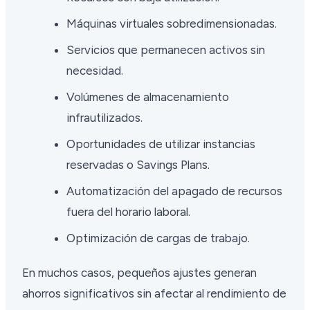
Máquinas virtuales sobredimensionadas.
Servicios que permanecen activos sin
necesidad.
Volúmenes de almacenamiento
infrautilizados.
Oportunidades de utilizar instancias
reservadas o Savings Plans.
Automatización del apagado de recursos
fuera del horario laboral.
Optimización de cargas de trabajo.
En muchos casos, pequeños ajustes generan
ahorros significativos sin afectar al rendimiento de