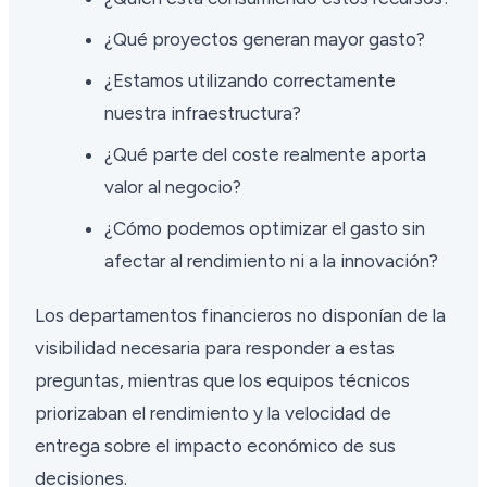
¿Qué proyectos generan mayor gasto?
¿Estamos utilizando correctamente
nuestra infraestructura?
¿Qué parte del coste realmente aporta
valor al negocio?
¿Cómo podemos optimizar el gasto sin
afectar al rendimiento ni a la innovación?
Los departamentos financieros no disponían de la
visibilidad necesaria para responder a estas
preguntas, mientras que los equipos técnicos
priorizaban el rendimiento y la velocidad de
entrega sobre el impacto económico de sus
decisiones.