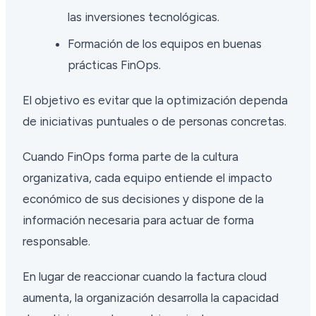
las inversiones tecnológicas.
Formación de los equipos en buenas
prácticas FinOps.
El objetivo es evitar que la optimización dependa
de iniciativas puntuales o de personas concretas.
Cuando FinOps forma parte de la cultura
organizativa, cada equipo entiende el impacto
económico de sus decisiones y dispone de la
información necesaria para actuar de forma
responsable.
En lugar de reaccionar cuando la factura cloud
aumenta, la organización desarrolla la capacidad