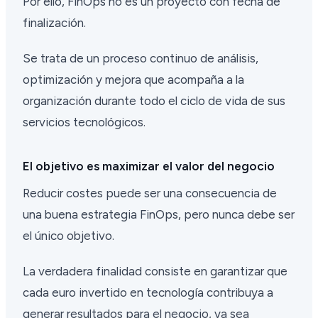
Por ello, FinOps no es un proyecto con fecha de
finalización.
Se trata de un proceso continuo de análisis,
optimización y mejora que acompaña a la
organización durante todo el ciclo de vida de sus
servicios tecnológicos.
El objetivo es maximizar el valor del negocio
Reducir costes puede ser una consecuencia de
una buena estrategia FinOps, pero nunca debe ser
el único objetivo.
La verdadera finalidad consiste en garantizar que
cada euro invertido en tecnología contribuya a
generar resultados para el negocio, ya sea