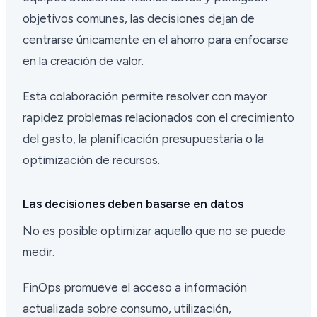
objetivos comunes, las decisiones dejan de
centrarse únicamente en el ahorro para enfocarse
en la creación de valor.
Esta colaboración permite resolver con mayor
rapidez problemas relacionados con el crecimiento
del gasto, la planificación presupuestaria o la
optimización de recursos.
Las decisiones deben basarse en datos
No es posible optimizar aquello que no se puede
medir.
FinOps promueve el acceso a información
actualizada sobre consumo, utilización,