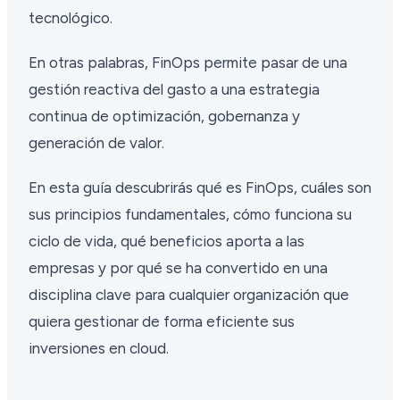
tecnológico.
En otras palabras, FinOps permite pasar de una
gestión reactiva del gasto a una estrategia
continua de optimización, gobernanza y
generación de valor.
En esta guía descubrirás qué es FinOps, cuáles son
sus principios fundamentales, cómo funciona su
ciclo de vida, qué beneficios aporta a las
empresas y por qué se ha convertido en una
disciplina clave para cualquier organización que
quiera gestionar de forma eficiente sus
inversiones en cloud.