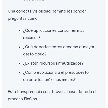
Una correcta visibilidad permite responder
preguntas como:
¿Qué aplicaciones consumen más
recursos?
¿Qué departamentos generan el mayor
gasto cloud?
¿Existen recursos infrautilizados?
¿Cómo evolucionará el presupuesto
durante los próximos meses?
Esta transparencia constituye la base de todo el
proceso FinOps.