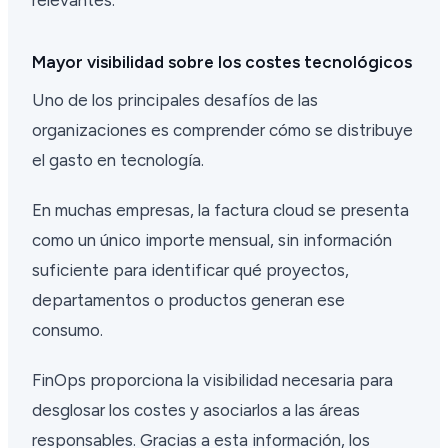
Mayor visibilidad sobre los costes tecnológicos
Uno de los principales desafíos de las
organizaciones es comprender cómo se distribuye
el gasto en tecnología.
En muchas empresas, la factura cloud se presenta
como un único importe mensual, sin información
suficiente para identificar qué proyectos,
departamentos o productos generan ese
consumo.
FinOps proporciona la visibilidad necesaria para
desglosar los costes y asociarlos a las áreas
responsables. Gracias a esta información, los