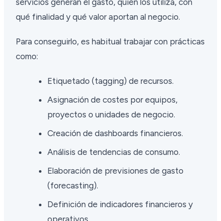
servicios generan el gasto, quién los utiliza, con
qué finalidad y qué valor aportan al negocio.
Para conseguirlo, es habitual trabajar con prácticas
como:
Etiquetado (tagging) de recursos.
Asignación de costes por equipos,
proyectos o unidades de negocio.
Creación de dashboards financieros.
Análisis de tendencias de consumo.
Elaboración de previsiones de gasto
(forecasting).
Definición de indicadores financieros y
operativos.