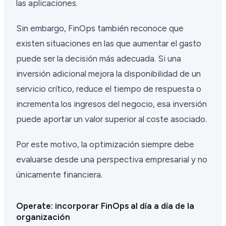
las aplicaciones.
Sin embargo, FinOps también reconoce que
existen situaciones en las que aumentar el gasto
puede ser la decisión más adecuada. Si una
inversión adicional mejora la disponibilidad de un
servicio crítico, reduce el tiempo de respuesta o
incrementa los ingresos del negocio, esa inversión
puede aportar un valor superior al coste asociado.
Por este motivo, la optimización siempre debe
evaluarse desde una perspectiva empresarial y no
únicamente financiera.
Operate: incorporar FinOps al día a día de la
organización