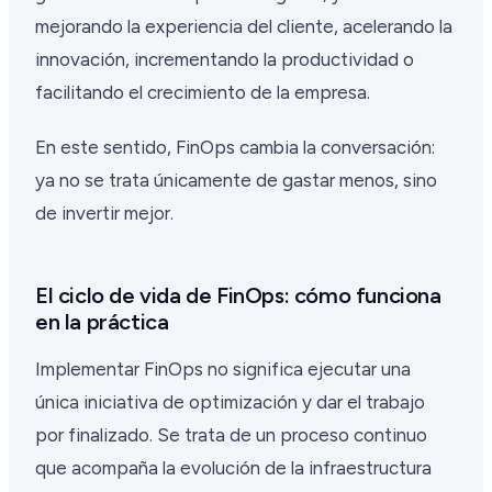
mejorando la experiencia del cliente, acelerando la
innovación, incrementando la productividad o
facilitando el crecimiento de la empresa.
En este sentido, FinOps cambia la conversación:
ya no se trata únicamente de gastar menos, sino
de invertir mejor.
El ciclo de vida de FinOps: cómo funciona
en la práctica
Implementar FinOps no significa ejecutar una
única iniciativa de optimización y dar el trabajo
por finalizado. Se trata de un proceso continuo
que acompaña la evolución de la infraestructura