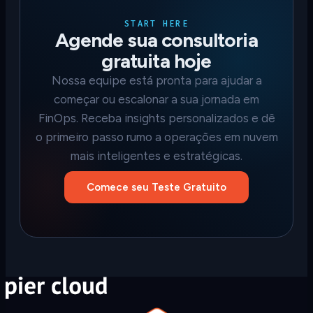
START HERE
Agende sua consultoria
gratuita hoje
Nossa equipe está pronta para ajudar a
começar ou escalonar a sua jornada em
FinOps. Receba insights personalizados e dê
o primeiro passo rumo a operações em nuvem
mais inteligentes e estratégicas.
Comece seu Teste Gratuito