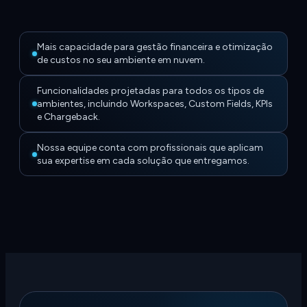
Mais capacidade para gestão financeira e otimização
de custos no seu ambiente em nuvem.
Funcionalidades projetadas para todos os tipos de
ambientes, incluindo Workspaces, Custom Fields, KPIs
e Chargeback.
Nossa equipe conta com profissionais que aplicam
sua expertise em cada solução que entregamos.