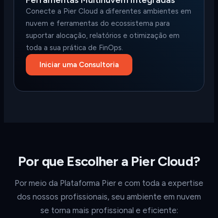
Ferramentas Multinuvem Integradas
Conecte a Pier Cloud a diferentes ambientes em
nuvem e ferramentas do ecossistema para
suportar alocação, relatórios e otimização em
toda a sua prática de FinOps.
Iniciar uma Consultoria
Por que Escolher a Pier Cloud?
Por meio da Plataforma Pier e com toda a expertise
dos nossos profissionais, seu ambiente em nuvem
se torna mais profissional e eficiente: