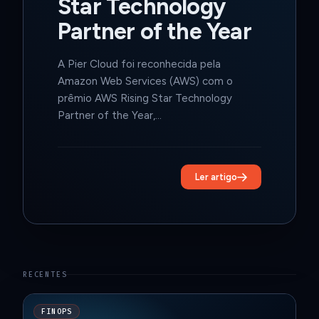
Star Technology
Partner of the Year
A Pier Cloud foi reconhecida pela
Amazon Web Services (AWS) com o
prêmio AWS Rising Star Technology
Partner of the Year,…
Ler artigo
RECENTES
FINOPS