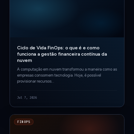
Ciclo de Vida FinOps: o que é e como
funciona a gestão financeira contínua da
nuvem
A computação em nuvem transformou a maneira como as
empresas consomem tecnologia. Hoje, é possível
provisionar recursos…
Jul 7, 2026
FINOPS