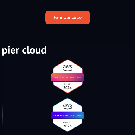
Fale conosco