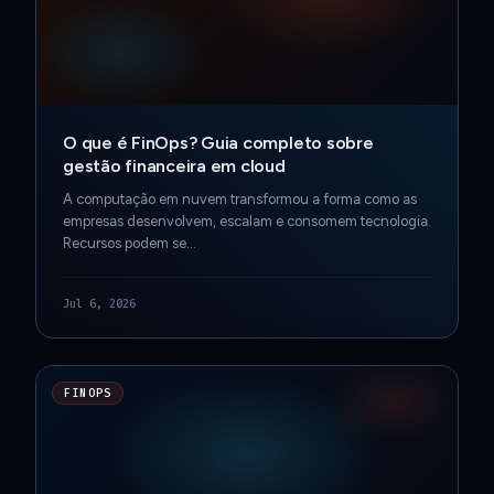
O que é FinOps? Guia completo sobre
gestão financeira em cloud
A computação em nuvem transformou a forma como as
empresas desenvolvem, escalam e consomem tecnologia.
Recursos podem se…
Jul 6, 2026
FINOPS