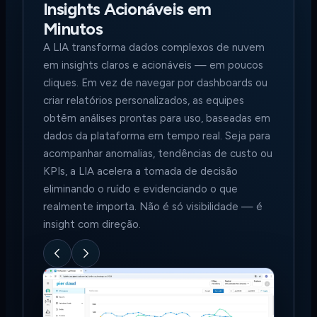
Insights Acionáveis em
Minutos
A LIA transforma dados complexos de nuvem
em insights claros e acionáveis — em poucos
cliques. Em vez de navegar por dashboards ou
criar relatórios personalizados, as equipes
obtêm análises prontas para uso, baseadas em
dados da plataforma em tempo real. Seja para
acompanhar anomalias, tendências de custo ou
KPIs, a LIA acelera a tomada de decisão
eliminando o ruído e evidenciando o que
realmente importa. Não é só visibilidade — é
insight com direção.