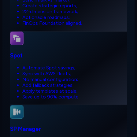
Create strategic reports;
22-dimension framework;
Actionable roadmaps;
FinOps Foundation aligned.
Spot
Automate Spot savings;
Sync with AWS fleets;
No manual configuration;
Add fallback strategies;
Apply templates at scale;
Save up to 90% compute.
SP Manager