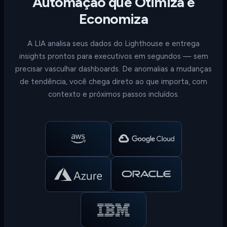
Automação que Otimiza e
Economiza
A LIA analisa seus dados do Lighthouse e entrega
insights prontos para executivos em segundos — sem
precisar vasculhar dashboards. De anomalias a mudanças
de tendência, você chega direto ao que importa, com
contexto e próximos passos incluídos.