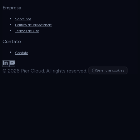
Empresa
Sobre nós
Política de privacidade
Termos de Uso
Contato
Contato
© 2026 Pier Cloud. All rights reserved.
Gerenciar cookies